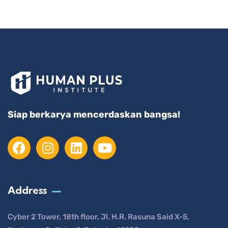
Siap berkarya mencerdaskan bangsa!
Address
Cyber 2 Tower, 18th floor, Jl. H.R. Rasuna Said X-5,