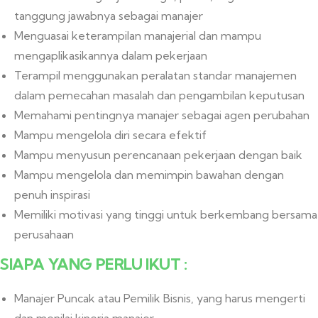
tanggung jawabnya sebagai manajer
Menguasai keterampilan manajerial dan mampu
mengaplikasikannya dalam pekerjaan
Terampil menggunakan peralatan standar manajemen
dalam pemecahan masalah dan pengambilan keputusan
Memahami pentingnya manajer sebagai agen perubahan
Mampu mengelola diri secara efektif
Mampu menyusun perencanaan pekerjaan dengan baik
Mampu mengelola dan memimpin bawahan dengan
penuh inspirasi
Memiliki motivasi yang tinggi untuk berkembang bersama
perusahaan
SIAPA YANG PERLU IKUT :
Manajer Puncak atau Pemilik Bisnis, yang harus mengerti