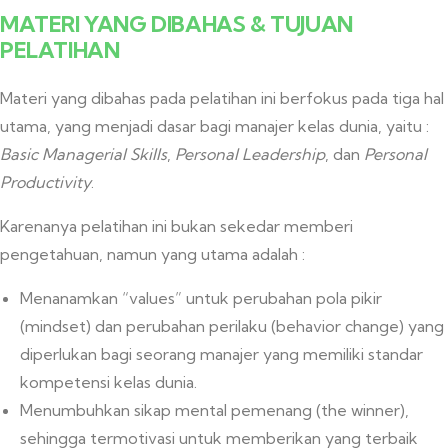
MATERI YANG DIBAHAS & TUJUAN
PELATIHAN
Materi yang dibahas pada pelatihan ini berfokus pada tiga hal
utama, yang menjadi dasar bagi manajer kelas dunia, yaitu :
Basic Managerial Skills
,
Personal Leadership
, dan
Personal
Productivity
.
Karenanya pelatihan ini bukan sekedar memberi
pengetahuan, namun yang utama adalah :
Menanamkan “values” untuk perubahan pola pikir
(mindset) dan perubahan perilaku (behavior change) yang
diperlukan bagi seorang manajer yang memiliki standar
kompetensi kelas dunia.
Menumbuhkan sikap mental pemenang (the winner),
sehingga termotivasi untuk memberikan yang terbaik