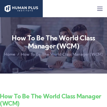
How To Be The World Class
Manager (WCM)
Home
How To Be The World Class Manager (WCM)
How To Be The World Class Manager
(WCM)