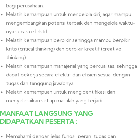
bagi perusahaan.
Melatih kemampuan untuk mengelola diri, agar mampu
mengembangkan potensi terbaik dan mengelola waktu-
nya secara efektif.
Melatih kemampuan berpikir sehingga mampu berpikir
kritis (critical thinking) dan berpikir kreatif (creative
thinking).
Melatih kemampuan manajerial yang berkualitas, sehingga
dapat bekerja secara efektif dan efisien sesuai dengan
tugas dan tanggung jawabnya.
Melatih kemampuan untuk mengidentifikasi dan
menyelesaikan setiap masalah yang terjadi.
MANFAAT LANGSUNG YANG
DIDAPATKAN PESERTA :
Memahami dengan jelas fungsi, peran, tugas dan