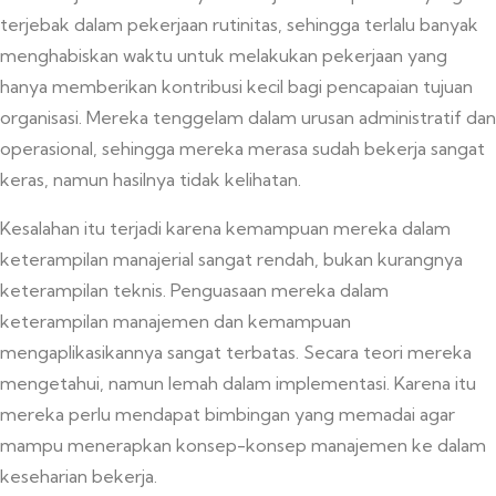
terjebak dalam pekerjaan rutinitas, sehingga terlalu banyak
menghabiskan waktu untuk melakukan pekerjaan yang
hanya memberikan kontribusi kecil bagi pencapaian tujuan
organisasi. Mereka tenggelam dalam urusan administratif dan
operasional, sehingga mereka merasa sudah bekerja sangat
keras, namun hasilnya tidak kelihatan.
Kesalahan itu terjadi karena kemampuan mereka dalam
keterampilan manajerial sangat rendah, bukan kurangnya
keterampilan teknis. Penguasaan mereka dalam
keterampilan manajemen dan kemampuan
mengaplikasikannya sangat terbatas. Secara teori mereka
mengetahui, namun lemah dalam implementasi. Karena itu
mereka perlu mendapat bimbingan yang memadai agar
mampu menerapkan konsep-konsep manajemen ke dalam
keseharian bekerja.